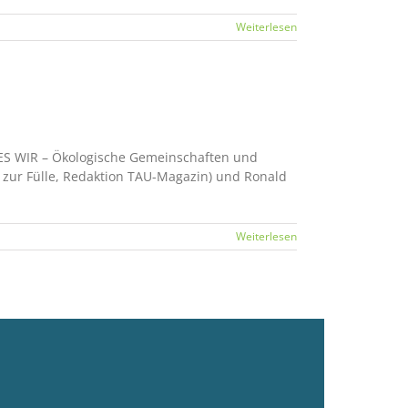
Weiterlesen
UES WIR – Ökologische Gemeinschaften und
e zur Fülle, Redaktion TAU-Magazin) und Ronald
Weiterlesen