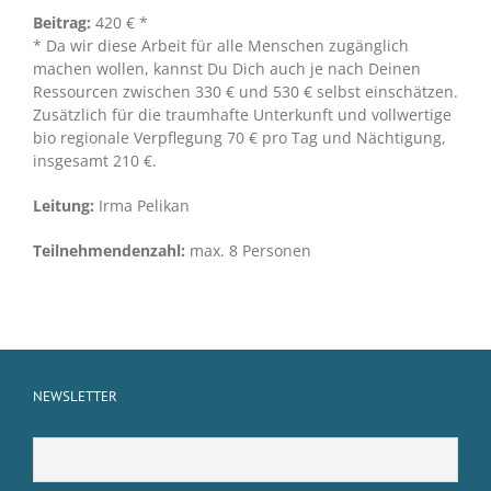
Beitrag:
420 € *
* Da wir diese Arbeit für alle Menschen zugänglich
machen wollen, kannst Du Dich auch je nach Deinen
Ressourcen zwischen 330 € und 530 € selbst einschätzen.
Zusätzlich für die traumhafte Unterkunft und vollwertige
bio regionale Verpflegung 70 € pro Tag und Nächtigung,
insgesamt 210 €.
Leitung:
Irma Pelikan
Teilnehmendenzahl:
max. 8 Personen
NEWSLETTER