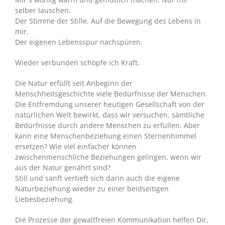
selber lauschen.
Der Stimme der Stille. Auf die Bewegung des Lebens in
mir.
Der eigenen Lebensspur nachspüren.
Wieder verbunden schöpfe ich Kraft.
Die Natur erfüllt seit Anbeginn der
Menschheitsgeschichte viele Bedürfnisse der Menschen.
Die Entfremdung unserer heutigen Gesellschaft von der
natürlichen Welt bewirkt, dass wir versuchen, sämtliche
Bedürfnisse durch andere Menschen zu erfüllen. Aber
kann eine Menschenbeziehung einen Sternenhimmel
ersetzen? Wie viel einfacher können
zwischenmenschliche Beziehungen gelingen, wenn wir
aus der Natur genährt sind?
Still und sanft vertieft sich darin auch die eigene
Naturbeziehung wieder zu einer beidseitigen
Liebesbeziehung.
Die Prozesse der gewaltfreien Kommunikation helfen Dir,