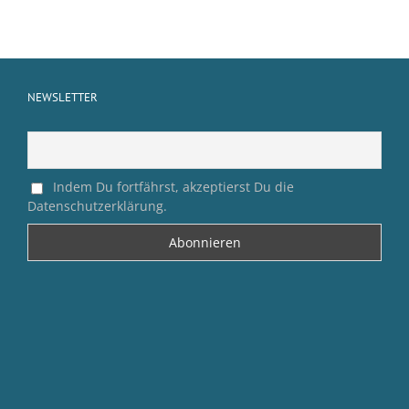
NEWSLETTER
Indem Du fortfährst, akzeptierst Du die
Datenschutzerklärung.