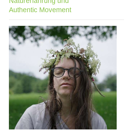
Naturerfahrung und
Authentic Movement