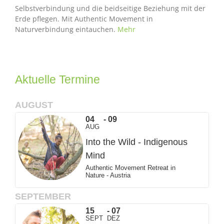
Selbstverbindung und die beidseitige Beziehung mit der
Erde pflegen. Mit Authentic Movement in
Naturverbindung eintauchen.
Mehr
Aktuelle Termine
AUGUST
04
09
AUG
Into the Wild - Indigenous
Mind
Authentic Movement Retreat in
Nature - Austria
SEPTEMBER
15
07
SEPT
DEZ