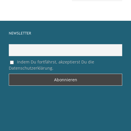
NEWSLETTER
Indem Du fortfährst, akzeptierst Du die
Datenschutzerklärung.