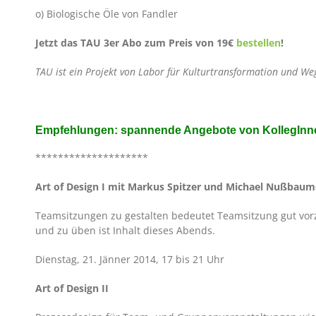
o) Biologische Öle von Fandler
Jetzt das TAU 3er Abo zum Preis von 19€
bestellen
!
TAU ist ein Projekt von Labor für Kulturtransformation und Weg
Empfehlungen: spannende Angebote von KollegInn
********************
Art of Design I
mit Markus Spitzer und Michael Nußbaum
Teamsitzungen zu gestalten bedeutet Teamsitzung gut vorz
und zu üben ist Inhalt dieses Abends.
Dienstag, 21. Jänner 2014, 17 bis 21 Uhr
Art of Design II