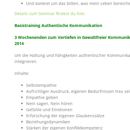
Und konkret um das bitten, was mein Leben bereiche
Details zum Seminar findest du hier.
Basistraining Authentische Kommunikation
3 Wochenenden zum Vertiefen in Gewaltfreier Kommunikation
2014
Um die Haltung und Fähigkeiten authentischer Kommunikat
integrieren.
Inhalte:
Selbstempathie
Aufrichtiger Ausdruck, eigenen Bedürfnissen treu se
Empathie geben
Nein sagen, Nein hören
Gefühle und Emotionen
Erforschung der eigenen Glaubenssätze
Beziehungsdynamiken
Stärken der eigenen Konfliktkompetenz