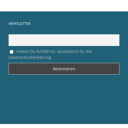
NEWSLETTER
Indem Du fortfährst, akzeptierst Du die
Datenschutzerklärung.