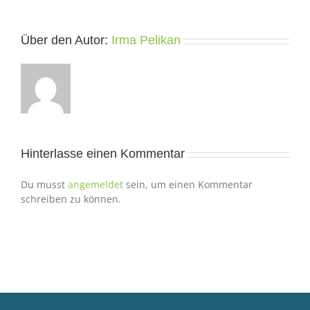
Über den Autor:
Irma Pelikan
Hinterlasse einen Kommentar
Du musst
angemeldet
sein, um einen Kommentar
schreiben zu können.