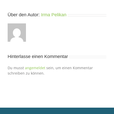
Über den Autor:
Irma Pelikan
Hinterlasse einen Kommentar
Du musst
angemeldet
sein, um einen Kommentar
schreiben zu können.