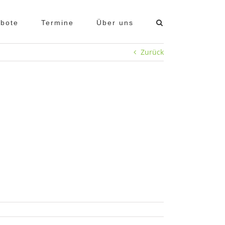
bote
Termine
Über uns
Zurück