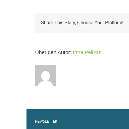
Share This Story, Choose Your Platform!
Über den Autor:
Irma Pelikan
NEWSLETTER