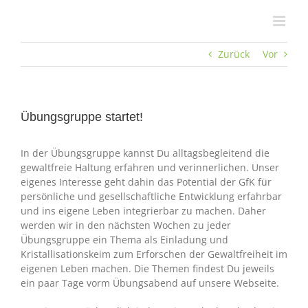
Zum
Inhalt
springen
Zurück
Vor
Übungsgruppe startet!
In der Übungsgruppe kannst Du alltagsbegleitend die
gewaltfreie Haltung erfahren und verinnerlichen. Unser
eigenes Interesse geht dahin das Potential der GfK für
persönliche und gesellschaftliche Entwicklung erfahrbar
und ins eigene Leben integrierbar zu machen. Daher
werden wir in den nächsten Wochen zu jeder
Übungsgruppe ein Thema als Einladung und
Kristallisationskeim zum Erforschen der Gewaltfreiheit im
eigenen Leben machen. Die Themen findest Du jeweils
ein paar Tage vorm Übungsabend auf unsere Webseite.