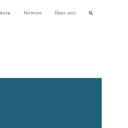
bote
Termine
Über uns