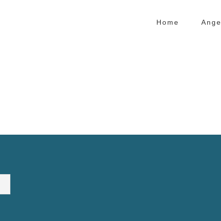
Home
Ange