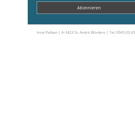
Irma Pelikan | A-3423 St. Andrä Wördern | Tel: 0043 (0) 6