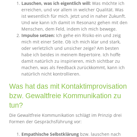
Lauschen, was ich eigentlich will:
Was möchte ich
erreichen, und vor allem in welcher Qualität. Was
ist wesentlich für mich. Jetzt und in naher Zukunft.
Und wie kann ich damit in Resonanz gehen mit den
Menschen, dem Feld, indem ich mich bewege.
Impulse setzen:
Ich gehe ein Risiko ein und zeig
mich mit einer Seite. Ob ich mich klar und stark,
oder verletzlich und unsicher zeige? Am besten
habe ich beides in meinem Repertoire. Ich hoffe
damit natürlich zu inspirieren, mich sichtbar zu
machen, was als Feedback zurückkommt, kann ich
natürlich nicht kontrollieren.
Was hat das mit Kontaktimprovisation
bzw. Gewaltfreie Kommunikation zu
tun?
Die Gewaltfreie Kommunikation schlägt im Prinzip drei
Formen der Gesprächsführung vor:
Empathische Selbstklärung
bzw. lauschen nach