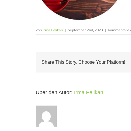
Von
Irma Pelikan
|
September 2nd, 2023
|
Kommentare d
Share This Story, Choose Your Platform!
Über den Autor:
Irma Pelikan