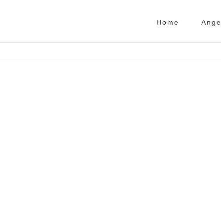
Home
Ange