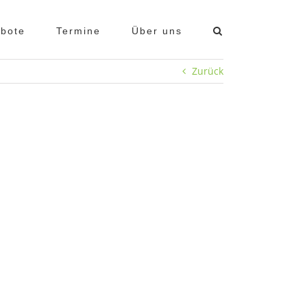
bote
Termine
Über uns
Zurück