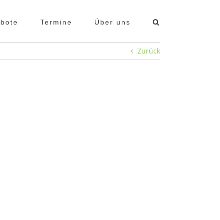
bote
Termine
Über uns
Zurück