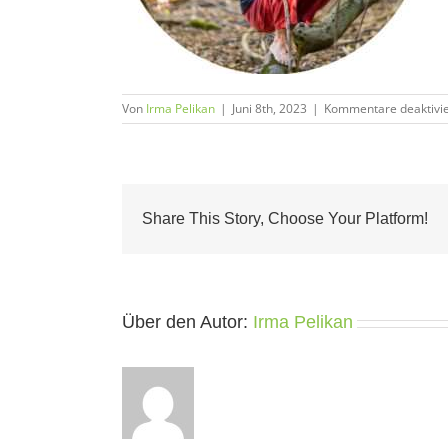
Von
Irma Pelikan
|
Juni 8th, 2023
|
Kommentare deaktivie
Share This Story, Choose Your Platform!
Über den Autor:
Irma Pelikan