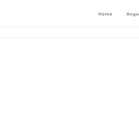
Home
Ange