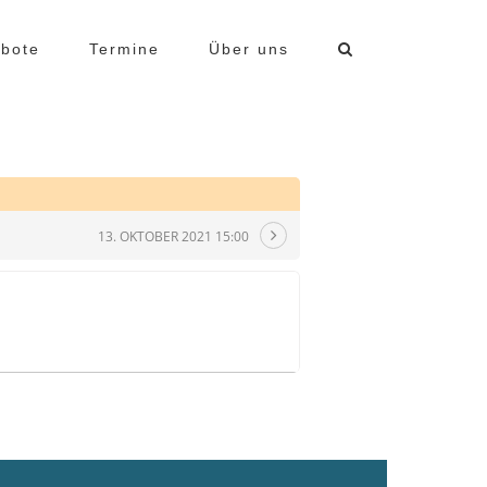
bote
Termine
Über uns
13. OKTOBER 2021 15:00