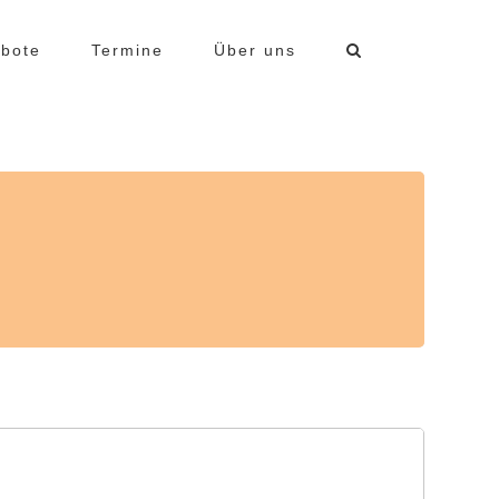
bote
Termine
Über uns