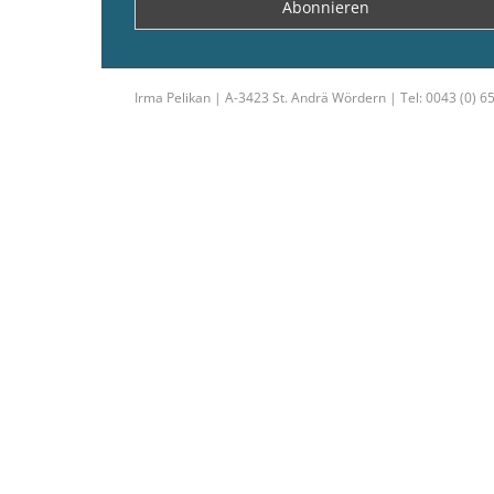
Irma Pelikan | A-3423 St. Andrä Wördern | Tel: 0043 (0) 6