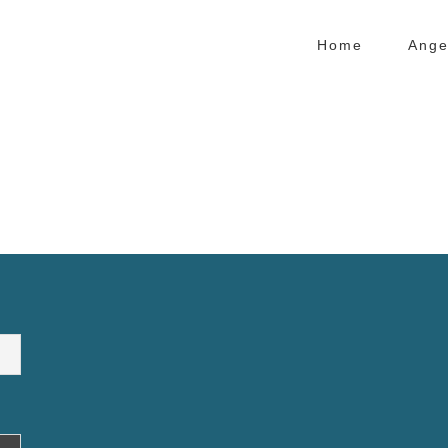
Home
Ange