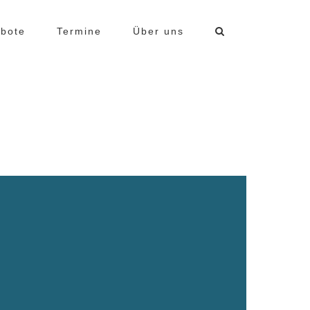
bote
Termine
Über uns