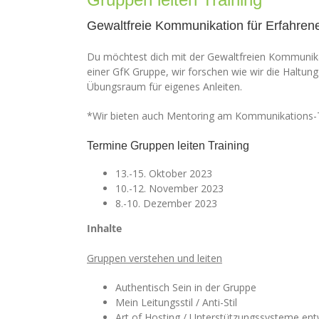
Gewaltfreie Kommunikation für Erfahren
Du möchtest dich mit der Gewaltfreien Kommunikat
einer GfK Gruppe, wir forschen wie wir die Haltu
Übungsraum für eigenes Anleiten.
*Wir bieten auch Mentoring am Kommunikations-Tr
Termine Gruppen leiten Training
13.-15. Oktober 2023
10.-12. November 2023
8.-10. Dezember 2023
Inhalte
Gruppen verstehen und leiten
Authentisch Sein in der Gruppe
Mein Leitungsstil / Anti-Stil
Art of Hosting / Unterstützungssysteme ent