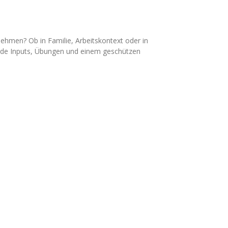
ehmen? Ob in Familie, Arbeitskontext oder in
ende Inputs, Übungen und einem geschützen