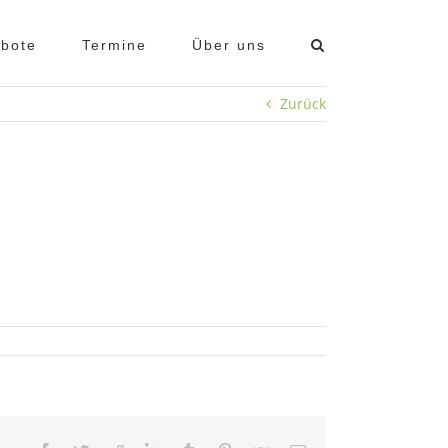
bote
Termine
Über uns
Zurück