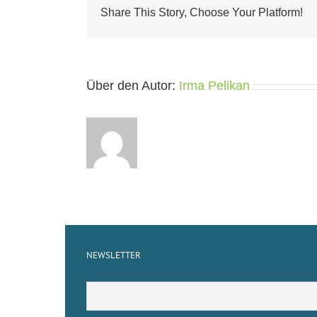
Share This Story, Choose Your Platform!
Über den Autor:
Irma Pelikan
NEWSLETTER