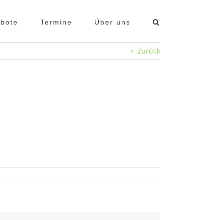
bote
Termine
Über uns
Zurück