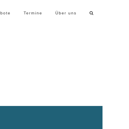
bote
Termine
Über uns