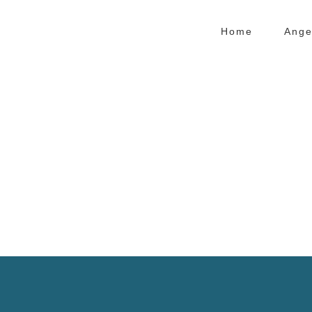
Home
Ange